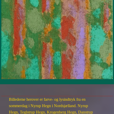
Billederne herover er farve- og lysindtryk fra en
.
sommerdag i Nyrup Hegn i Nordsjælland. Nyrup
Hegn, Teglstrup Hegn, Krogenberg Hegn, Danstrup